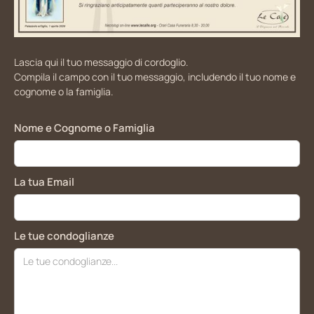
Lascia qui il tuo messaggio di cordoglio.
Compila il campo con il tuo messaggio, includendo il tuo nome e
cognome o la famiglia.
Nome e Cognome o Famiglia
La tua Email
Le tue condoglianze