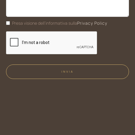
Privacy Policy
Presa visione dell’informativa sulla