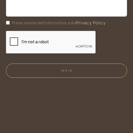
Privacy Policy
Presa visione dell’informativa sulla