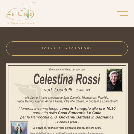
TORNA AI NECROLOGI