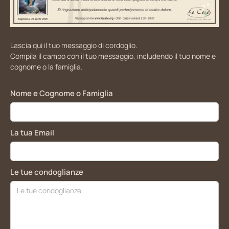
Lascia qui il tuo messaggio di cordoglio.
Compila il campo con il tuo messaggio, includendo il tuo nome e
cognome o la famiglia.
Nome e Cognome o Famiglia
La tua Email
Le tue condoglianze