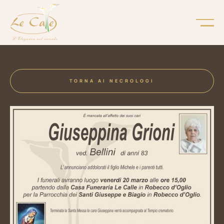
TORNA AI NECROLOGI