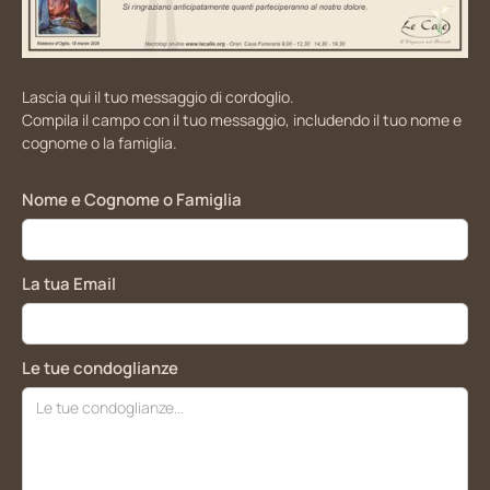
Lascia qui il tuo messaggio di cordoglio.
Compila il campo con il tuo messaggio, includendo il tuo nome e
cognome o la famiglia.
Nome e Cognome o Famiglia
La tua Email
Le tue condoglianze