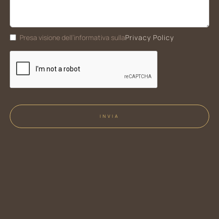
Privacy Policy
Presa visione dell’informativa sulla