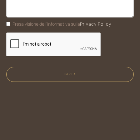
Privacy Policy
Presa visione dell’informativa sulla