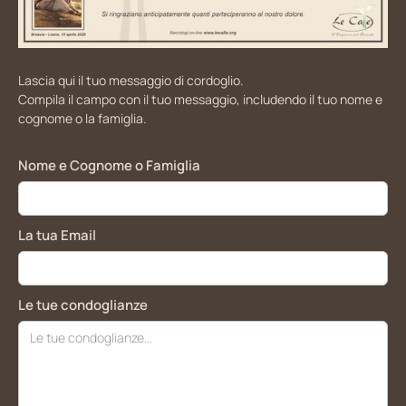
Lascia qui il tuo messaggio di cordoglio.
Compila il campo con il tuo messaggio, includendo il tuo nome e
cognome o la famiglia.
Nome e Cognome o Famiglia
La tua Email
Le tue condoglianze