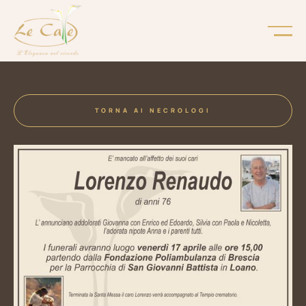
TORNA AI NECROLOGI