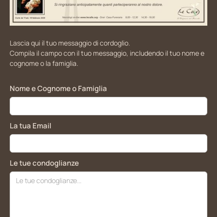
Lascia qui il tuo messaggio di cordoglio.
Compila il campo con il tuo messaggio, includendo il tuo nome e
cognome o la famiglia.
Nome e Cognome o Famiglia
La tua Email
Le tue condoglianze