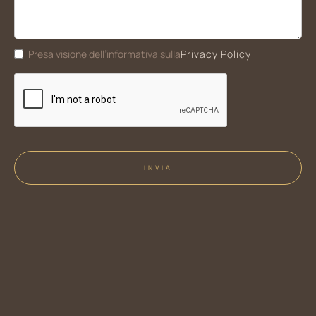
Privacy Policy
Presa visione dell’informativa sulla