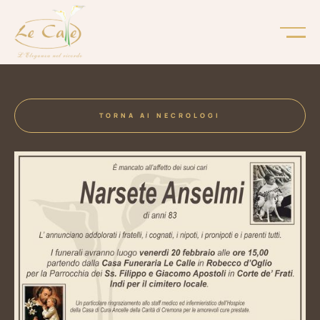
TORNA AI NECROLOGI