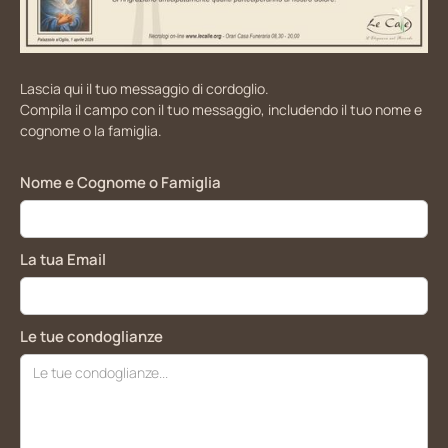
Lascia qui il tuo messaggio di cordoglio.
Compila il campo con il tuo messaggio, includendo il tuo nome e
cognome o la famiglia.
Nome e Cognome o Famiglia
La tua Email
Le tue condoglianze