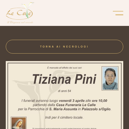
TORNA AI NECROLOGI