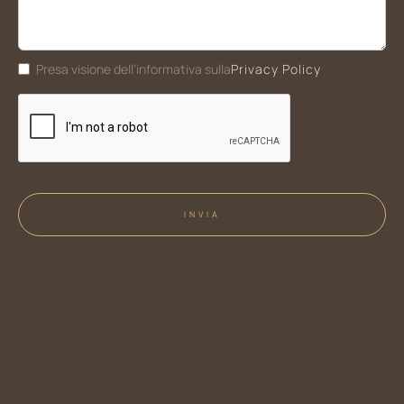
Privacy Policy
Presa visione dell’informativa sulla