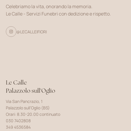
Celebriamo la vita, onorando la memoria.
Le Calle - Servizi Funebri con dedizione e rispetto.
@LECALLEIFIORI

Le Calle
Palazzolo sull'Oglio
Via San Pancrazio, 1
Palazzolo sull’Oglio (BS)
Orari: 8.30-20.00 continuato
030 7402808
349 4536584